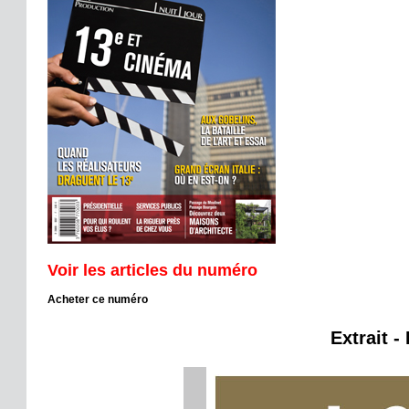
Voir les articles du numéro
Acheter ce numéro
Extrait -