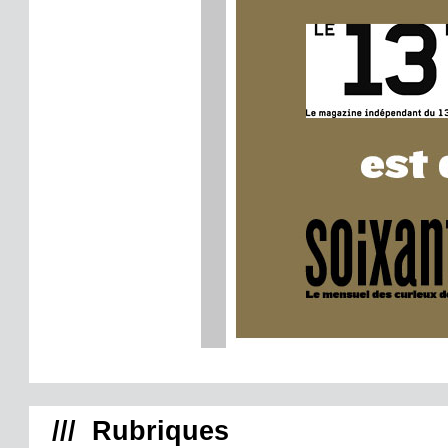
/// Rubriques