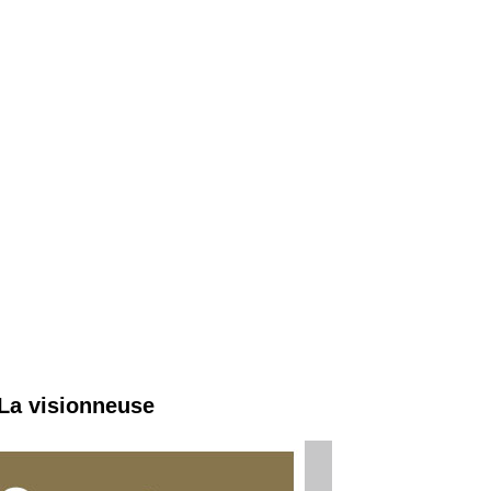
 La visionneuse