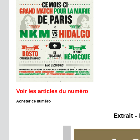
Voir les articles du numéro
Acheter ce numéro
Extrait -