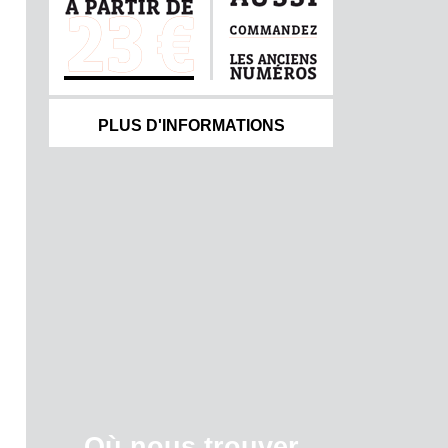
PLUS D'INFORMATIONS
Où nous trouver