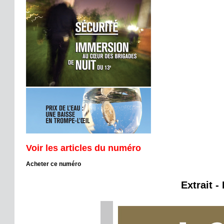
Voir les articles du numéro
Acheter ce numéro
Extrait -