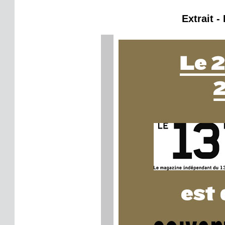
Extrait -