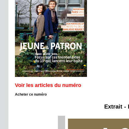
Voir les articles du numéro
Acheter ce numéro
Extrait -