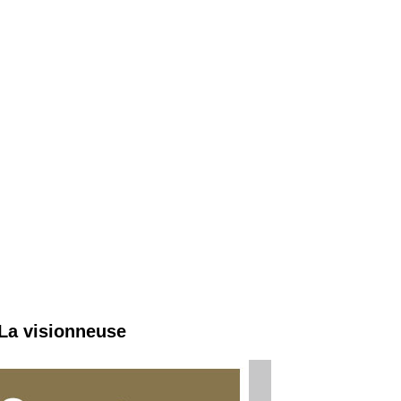
 La visionneuse