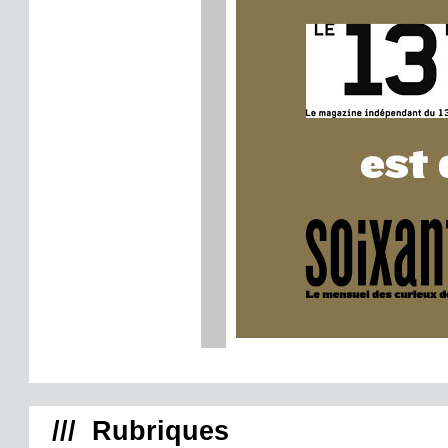
/// Rubriques