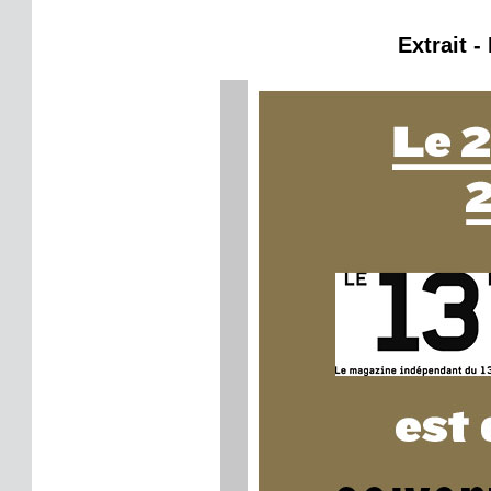
Extrait -