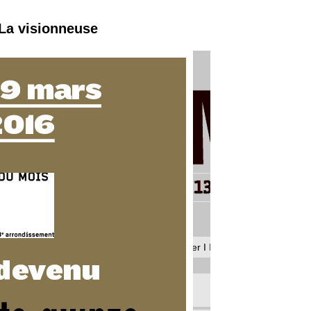
 La visionneuse