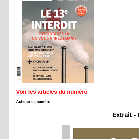
Voir les articles du numéro
Acheter ce numéro
Extrait -