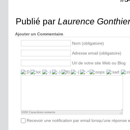
Publié par
Laurence Gonthie
Ajouter un Commentaire
Nom (obligatoire)
Adresse email (obligatoire)
Url de votre site Web ou Blog
1000
Caractères restants
Recevoir une notification par email lorsqu’une réponse 