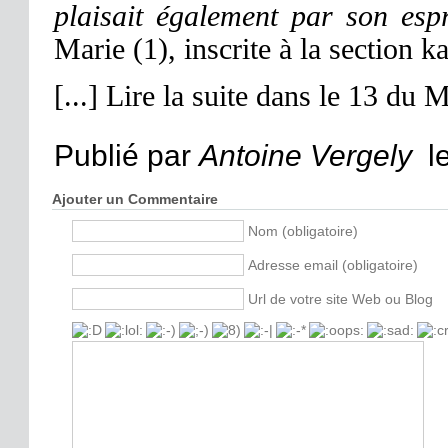
plaisait également par son espr
Marie (1), inscrite à la section ka
[...] Lire la suite dans le 13 du 
Publié par
Antoine Vergely
le
Ajouter un Commentaire
Nom (obligatoire)
Adresse email (obligatoire)
Url de votre site Web ou Blog