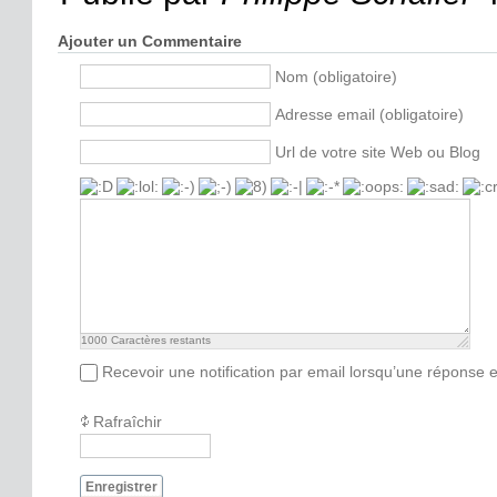
Ajouter un Commentaire
Nom (obligatoire)
Adresse email (obligatoire)
Url de votre site Web ou Blog
1000
Caractères restants
Recevoir une notification par email lorsqu’une réponse 
Rafraîchir
Enregistrer