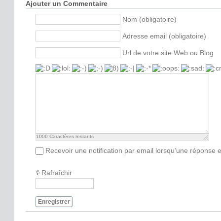
Ajouter un Commentaire
Nom (obligatoire)
Adresse email (obligatoire)
Url de votre site Web ou Blog
1000
Caractères restants
Recevoir une notification par email lorsqu’une réponse 
Rafraîchir
Enregistrer