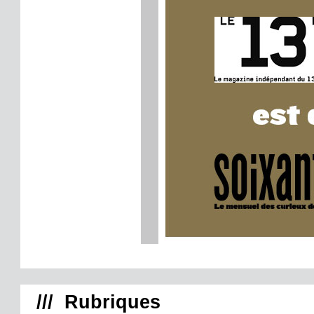
/// Rubriques