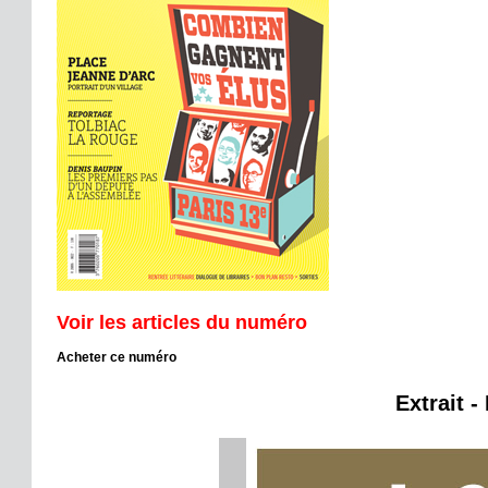
Voir les articles du numéro
Acheter ce numéro
Extrait -