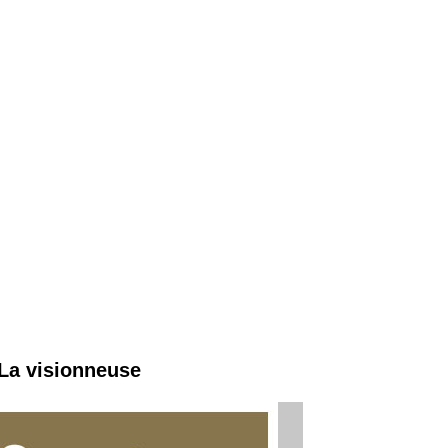
 La visionneuse