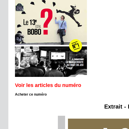
Voir les articles du numéro
Acheter ce numéro
Extrait -