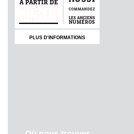
PLUS D'INFORMATIONS
Où nous trouver