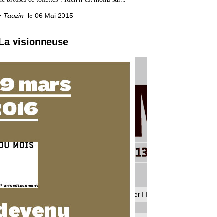
e Tauzin
le 06 Mai 2015
 La visionneuse