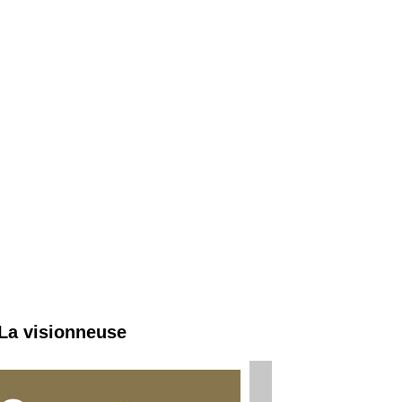
 La visionneuse