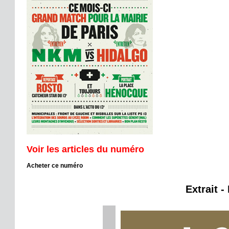
Voir les articles du numéro
Acheter ce numéro
Extrait -