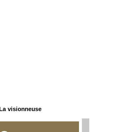
 La visionneuse