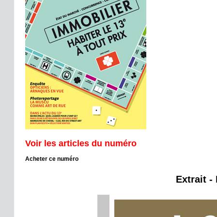
Voir les articles du numéro
Acheter ce numéro
Extrait -