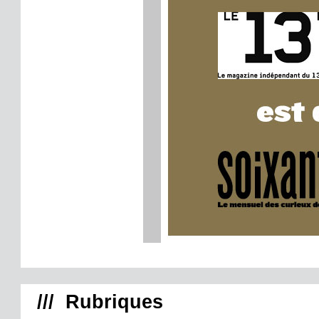
/// Rubriques