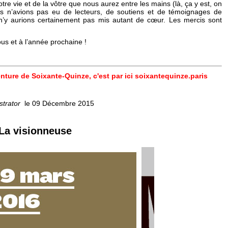
tre vie et de la vôtre que nous aurez entre les mains (là, ça y est, on
s n’avions pas eu de lecteurs, de soutiens et de témoignages de
n’y aurions certainement pas mis autant de cœur. Les mercis sont
us et à l’année prochaine !
enture de Soixante-Quinze, c'est par ici soixantequinze.paris
strator
le 09 Décembre 2015
 La visionneuse