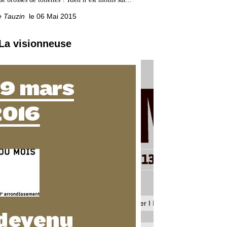
e Tauzin
le 06 Mai 2015
 La visionneuse