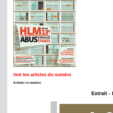
Voir les articles du numéro
Acheter ce numéro
Extrait -